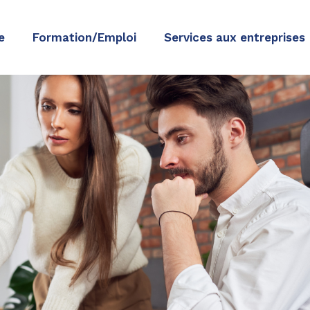
e
Formation/Emploi
Services aux entreprises