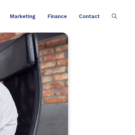
Marketing
Finance
Contact