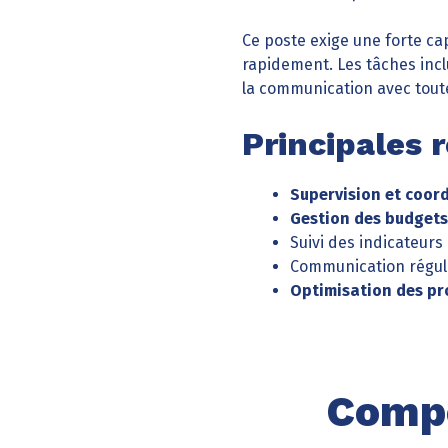
Ce poste exige une forte ca
rapidement. Les tâches incl
la communication avec tout
Principales 
Supervision et coor
Gestion des budgets
Suivi des indicateurs
Communication réguliè
Optimisation des pr
Compé