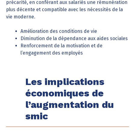
précarité, en conférant aux salariés une rémunération
plus décente et compatible avec les nécessités de la
vie moderne.
Amélioration des conditions de vie
Diminution de la dépendance aux aides sociales
Renforcement de la motivation et de
l’engagement des employés
Les implications
économiques de
l’augmentation du
smic