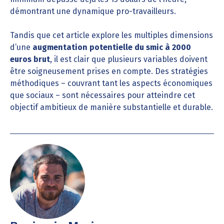
démontrant une dynamique pro-travailleurs.
Tandis que cet article explore les multiples dimensions
d’une
augmentation potentielle du smic à 2000
euros brut
, il est clair que plusieurs variables doivent
être soigneusement prises en compte. Des stratégies
méthodiques – couvrant tant les aspects économiques
que sociaux – sont nécessaires pour atteindre cet
objectif ambitieux de manière substantielle et durable.