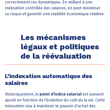
correctement ces dynamiques. En veillant à une
indexation contrôlée des salaires, on peut minimiser
ce risque et garantir une stabilité économique relative.
Les mécanismes
légaux et politiques
de la réévaluation
L’indexation automatique des
salaires
Historiquement, le
point d’indice salarial
est souvent
ajusté en fonction de l’évolution du coût de la vie. Cette
indexation vise à maintenir le pouvoir d’achat des