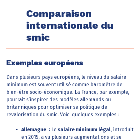
Comparaison
internationale du
smic
Exemples européens
Dans plusieurs pays européens, le niveau du salaire
minimum est souvent utilisé comme baromètre de
bien-être socio-économique. La France, par exemple,
pourrait s’inspirer des modèles allemands ou
britanniques pour optimiser sa politique de
revalorisation du smic. Voici quelques exemples :
Allemagne :
Le
salaire minimum légal
, introduit
en 2015, a vu plusieurs augmentations et se