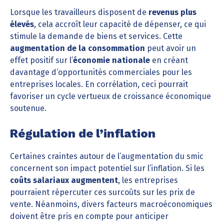
Lorsque les travailleurs disposent de
revenus plus
élevés
, cela accroît leur capacité de dépenser, ce qui
stimule la demande de biens et services. Cette
augmentation de la consommation
peut avoir un
effet positif sur l’
économie nationale
en créant
davantage d’opportunités commerciales pour les
entreprises locales. En corrélation, ceci pourrait
favoriser un cycle vertueux de croissance économique
soutenue.
Régulation de l’inflation
Certaines craintes autour de l’augmentation du smic
concernent son impact potentiel sur l’inflation. Si les
coûts salariaux augmentent
, les entreprises
pourraient répercuter ces surcoûts sur les prix de
vente. Néanmoins, divers facteurs macroéconomiques
doivent être pris en compte pour anticiper