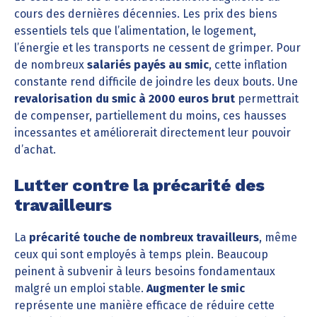
cours des dernières décennies. Les prix des biens
essentiels tels que l’alimentation, le logement,
l’énergie et les transports ne cessent de grimper. Pour
de nombreux
salariés payés au smic
, cette inflation
constante rend difficile de joindre les deux bouts. Une
revalorisation du smic à 2000 euros brut
permettrait
de compenser, partiellement du moins, ces hausses
incessantes et améliorerait directement leur pouvoir
d’achat.
Lutter contre la précarité des
travailleurs
La
précarité touche de nombreux travailleurs
, même
ceux qui sont employés à temps plein. Beaucoup
peinent à subvenir à leurs besoins fondamentaux
malgré un emploi stable.
Augmenter le smic
représente une manière efficace de réduire cette