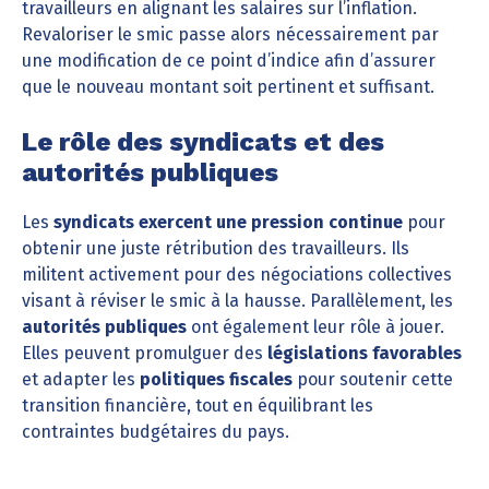
travailleurs en alignant les salaires sur l’inflation.
Revaloriser le smic passe alors nécessairement par
une modification de ce point d’indice afin d’assurer
que le nouveau montant soit pertinent et suffisant.
Le rôle des syndicats et des
autorités publiques
Les
syndicats exercent une pression continue
pour
obtenir une juste rétribution des travailleurs. Ils
militent activement pour des négociations collectives
visant à réviser le smic à la hausse. Parallèlement, les
autorités publiques
ont également leur rôle à jouer.
Elles peuvent promulguer des
législations favorables
et adapter les
politiques fiscales
pour soutenir cette
transition financière, tout en équilibrant les
contraintes budgétaires du pays.