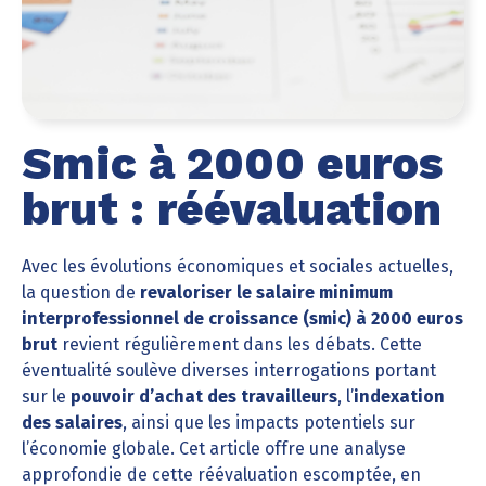
Smic à 2000 euros
brut : réévaluation
Avec les évolutions économiques et sociales actuelles,
la question de
revaloriser le salaire minimum
interprofessionnel de croissance (smic) à 2000 euros
brut
revient régulièrement dans les débats. Cette
éventualité soulève diverses interrogations portant
sur le
pouvoir d’achat des travailleurs
, l’
indexation
des salaires
, ainsi que les impacts potentiels sur
l’économie globale. Cet article offre une analyse
approfondie de cette réévaluation escomptée, en