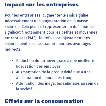
Impact sur les entreprises
Pour les entreprises, augmenter le smic signifie
nécessairement une augmentation de la masse
salariale. Cela pourrait représenter un défi financier
significatif, notamment pour les petites et moyennes
entreprises (PME). Toutefois, cet ajustement des
salaires peut aussi se traduire par des avantages
indirects :
Réduction du turnover grâce à une meilleure
fidélisation des employés
Augmentation de la productivité due à une
amélioration du moral des troupes
Atténuation des inégalités salariales au sein de
la société
Effets sur la consommation