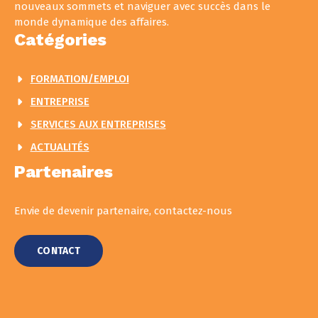
nouveaux sommets et naviguer avec succès dans le
monde dynamique des affaires.
Catégories
FORMATION/EMPLOI
ENTREPRISE
SERVICES AUX ENTREPRISES
ACTUALITÉS
Partenaires
Envie de devenir partenaire, contactez-nous
CONTACT