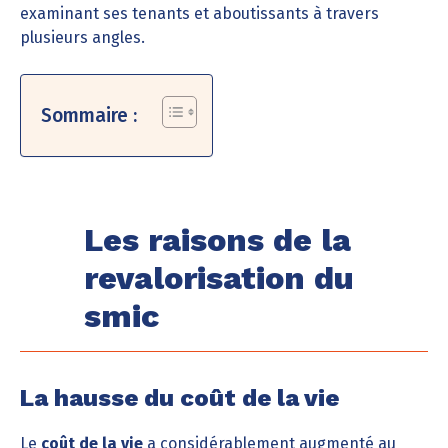
examinant ses tenants et aboutissants à travers
plusieurs angles.
Sommaire :
Les raisons de la
revalorisation du
smic
La hausse du coût de la vie
Le
coût de la vie
a considérablement augmenté au