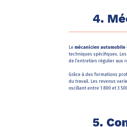
4. Mé
Le
mécanicien automobile
techniques spécifiques. Les
de l’entretien régulier aux
Grâce à des formations prof
du travail. Les revenus var
oscillant entre 1 800 et 3 5
5. Co