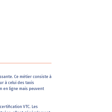
ssante. Ce métier consiste à
r à celui des taxis
on en ligne mais peuvent
certification VTC. Les