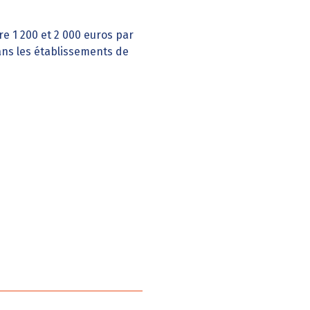
e 1 200 et 2 000 euros par
ans les établissements de