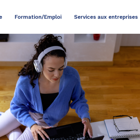
e
Formation/Emploi
Services aux entreprises