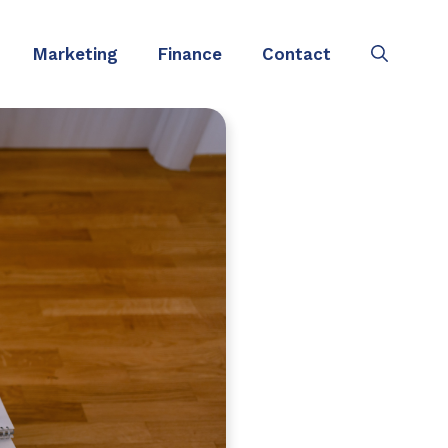
Marketing
Finance
Contact