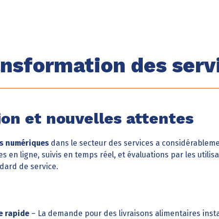
ansformation des serv
on et nouvelles attentes
s numériques
dans le secteur des services a considérableme
 ligne, suivis en temps réel, et évaluations par les utilisa
dard de service.
e rapide
– La demande pour des livraisons alimentaires inst