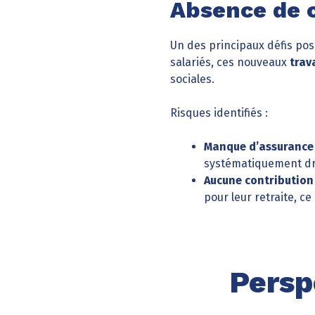
Absence de c
Un des principaux défis pos
salariés, ces nouveaux
trav
sociales.
Risques identifiés :
Manque d’assurance 
systématiquement droi
Aucune contribution 
pour leur retraite, 
Persp