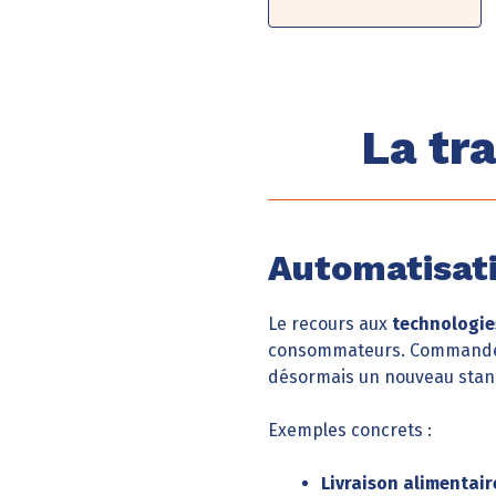
La tr
Automatisati
Le recours aux
technologie
consommateurs. Commandes en
désormais un nouveau stan
Exemples concrets :
Livraison alimentair