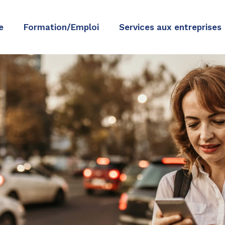
e
Formation/Emploi
Services aux entreprises