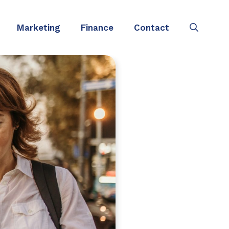
Marketing
Finance
Contact